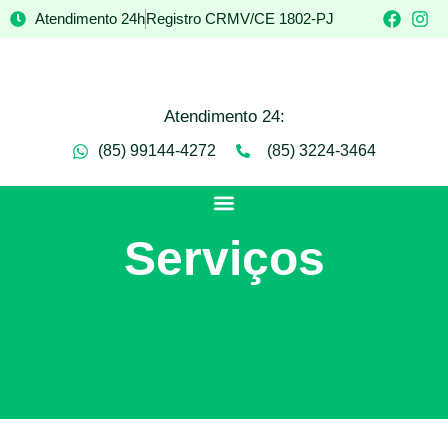
Atendimento 24h
Registro CRMV/CE 1802-PJ
Atendimento 24:
(85) 99144-4272
(85) 3224-3464
Serviços