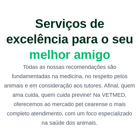
Serviços de
excelência para o seu
melhor amigo
Todas as nossas recomendações são
fundamentadas na medicina, no respeito pelos
animais e em consideração aos tutores. Afinal, quem
ama cuida, quem cuida previne! Na VETMED,
oferecemos ao mercado pet cearense o mais
completo atendimento, com um foco especializado
na saúde dos animais.