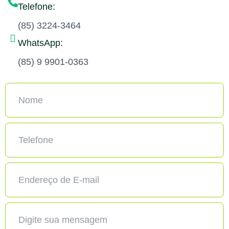
Telefone:
(85) 3224-3464
WhatsApp:
(85) 9 9901-0363