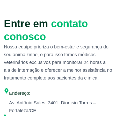
Entre em
contato
conosco
Nossa equipe prioriza o bem-estar e segurança do
seu animalzinho, e para isso temos médicos
veterinários exclusivos para monitorar 24 horas a
ala de internação e oferecer a melhor assistência no
tratamento completo aos pacientes da clínica.
Endereço:
Av. Antônio Sales, 3401. Dionísio Torres –
Fortaleza/CE