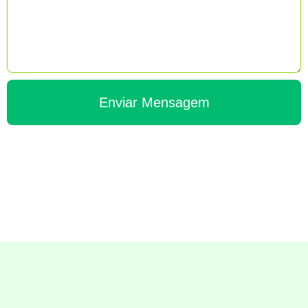
Enviar Mensagem